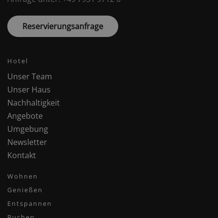
Reservierungsanfrage
Hotel
Unser Team
Unser Haus
Nachhaltigkeit
Angebote
Umgebung
Newsletter
Kontakt
Wohnen
Genießen
Entspannen
Buchen