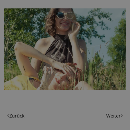
Zurück
Weiter