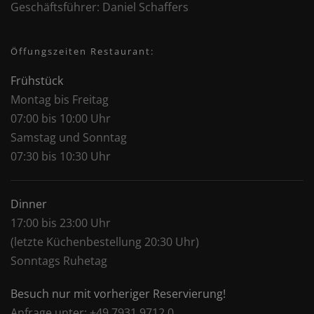
Geschäftsführer:
Daniel Schaffers
Öffungszeiten Restaurant:
Frühstück
Montag bis Freitag
07:00 bis 10:00 Uhr
Samstag und Sonntag
07:30 bis 10:30 Uhr
Dinner
17:00 bis 23:00 Uhr
(letzte Küchenbestellung 20:30 Uhr)
Sonntags Ruhetag
Besuch nur mit vorheriger Reservierung!
Anfrage unter: +49 7931 9712 0