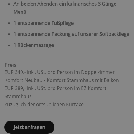
An beiden Abenden ein kulinarisches 3 Gänge
Menü
1 entspannende Fußpflege
1 entspannende Packung auf unserer Softpackliege
1 Rückenmassage
Preis
EUR 349,- inkl. USt. pro Person im Doppelzimmer
Komfort Neubau / Komfort Stammhaus mit Balkon
EUR 389,- inkl. USt. pro Person im EZ Komfort
Stammhaus
Zuzüglich der ortsüblichen Kurtaxe
Jetzt anfragen