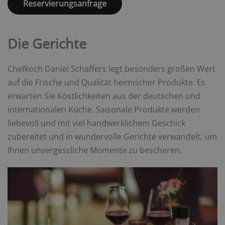
Reservierungsanfrage
Die Gerichte
Chefkoch Daniel Schaffers legt besonders großen Wert
auf die Frische und Qualität heimischer Produkte. Es
erwarten Sie Köstlichkeiten aus der deutschen und
internationalen Küche. Saisonale Produkte werden
liebevoll und mit viel handwerklichem Geschick
zubereitet und in wundervolle Gerichte verwandelt, um
Ihnen unvergessliche Momente zu bescheren.