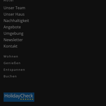
Hotel
Unser Team
Unser Haus
Nachhaltigkeit
Angebote
Umgebung
Newsletter
Kontakt
Wohnen
Genießen
Entspannen
Buchen