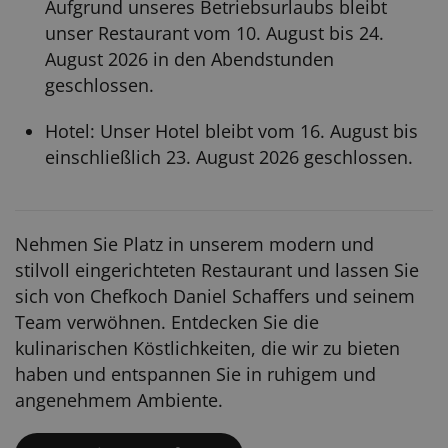
Aufgrund unseres Betriebsurlaubs bleibt
unser Restaurant vom 10. August bis 24.
August 2026 in den Abendstunden
geschlossen.
Hotel: Unser Hotel bleibt vom 16. August bis
einschließlich 23. August 2026 geschlossen.
Nehmen Sie Platz in unserem modern und
stilvoll eingerichteten Restaurant und lassen Sie
sich von Chefkoch Daniel Schaffers und seinem
Team verwöhnen. Entdecken Sie die
kulinarischen Köstlichkeiten, die wir zu bieten
haben und entspannen Sie in ruhigem und
angenehmem Ambiente.