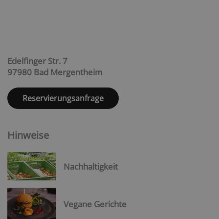
Edelfinger Str. 7
97980 Bad Mergentheim
Reservierungsanfrage
Hinweise
Nachhaltigkeit
Vegane Gerichte