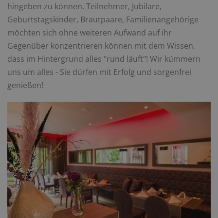
hingeben zu können. Teilnehmer, Jubilare,
Geburtstagskinder, Brautpaare, Familienangehörige
möchten sich ohne weiteren Aufwand auf ihr
Gegenüber konzentrieren können mit dem Wissen,
dass im Hintergrund alles "rund läuft"! Wir kümmern
uns um alles - Sie dürfen mit Erfolg und sorgenfrei
genießen!