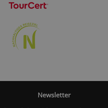
Newsletter