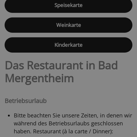
Speisekarte
Weinkarte
Kinderkarte
Das Restaurant in Bad
Mergentheim
Betriebsurlaub
Bitte beachten Sie unsere Zeiten, in denen wir
während des Betriebsurlaubs geschlossen
haben. Restaurant (à la carte / Dinner):