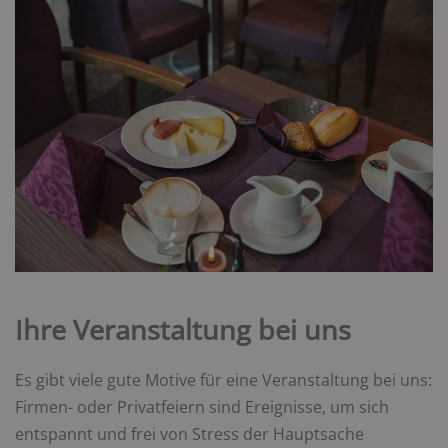
Ihre Veranstaltung bei uns
Es gibt viele gute Motive für eine Veranstaltung bei uns:
Firmen- oder Privatfeiern sind Ereignisse, um sich
entspannt und frei von Stress der Hauptsache