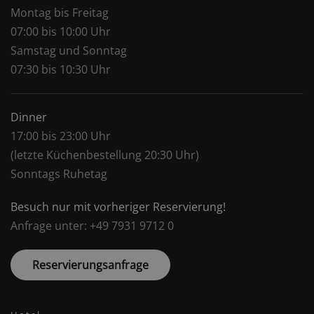
Montag bis Freitag
07:00 bis 10:00 Uhr
Samstag und Sonntag
07:30 bis 10:30 Uhr
Dinner
17:00 bis 23:00 Uhr
(letzte Küchenbestellung 20:30 Uhr)
Sonntags Ruhetag
Besuch nur mit vorheriger Reservierung!
Anfrage unter: +49 7931 9712 0
Reservierungsanfrage