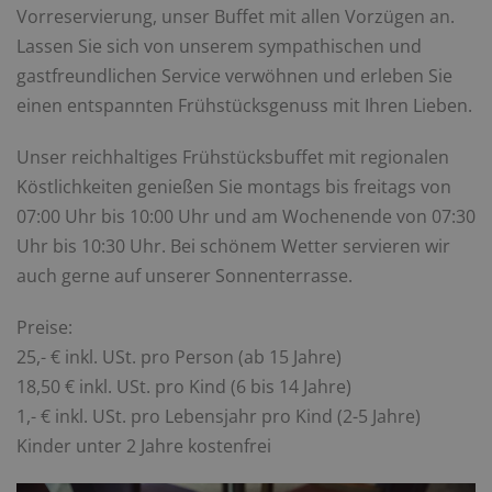
Vorreservierung, unser Buffet mit allen Vorzügen an.
Lassen Sie sich von unserem sympathischen und
gastfreundlichen Service verwöhnen und erleben Sie
einen entspannten Frühstücksgenuss mit Ihren Lieben.
Unser reichhaltiges Frühstücksbuffet mit regionalen
Köstlichkeiten genießen Sie montags bis freitags von
07:00 Uhr bis 10:00 Uhr und am Wochenende von 07:30
Uhr bis 10:30 Uhr. Bei schönem Wetter servieren wir
auch gerne auf unserer Sonnenterrasse.
Preise
:
25,- € inkl. USt. pro Person (ab 15 Jahre)
18,50 € inkl. USt. pro Kind (6 bis 14 Jahre)
1,- € inkl. USt. pro Lebensjahr pro Kind (2-5 Jahre)
Kinder unter 2 Jahre kostenfrei