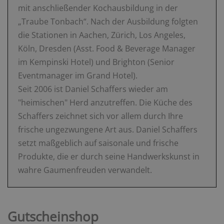
mit anschließender Kochausbildung in der
„Traube Tonbach“. Nach der Ausbildung folgten
die Stationen in Aachen, Zürich, Los Angeles,
Köln, Dresden (Asst. Food & Beverage Manager
im Kempinski Hotel) und Brighton (Senior
Eventmanager im Grand Hotel).
Seit 2006 ist Daniel Schaffers wieder am
"heimischen" Herd anzutreffen. Die Küche des
Schaffers zeichnet sich vor allem durch Ihre
frische ungezwungene Art aus. Daniel Schaffers
setzt maßgeblich auf saisonale und frische
Produkte, die er durch seine Handwerkskunst in
wahre Gaumenfreuden verwandelt.
Gutscheinshop