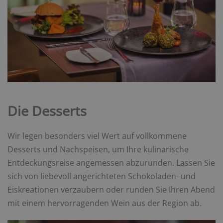
Die Desserts
Wir legen besonders viel Wert auf vollkommene
Desserts und Nachspeisen, um Ihre kulinarische
Entdeckungsreise angemessen abzurunden. Lassen Sie
sich von liebevoll angerichteten Schokoladen- und
Eiskreationen verzaubern oder runden Sie Ihren Abend
mit einem hervorragenden Wein aus der Region ab.