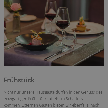
Frühstück
Nicht nur unsere Hausgäste dürfen in den Genuss des
einzigartigen Frühstückbuffets im Schaffers
kommen. Externen Gästen bieten wir ebenfalls, nach