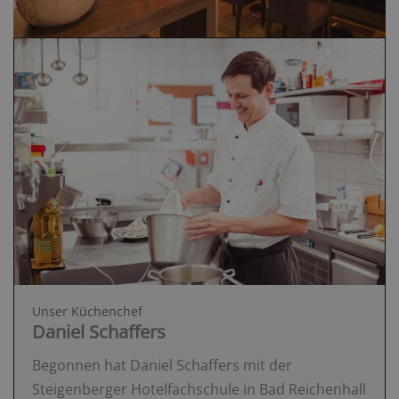
Unser Küchenchef
Daniel Schaffers
Begonnen hat Daniel Schaffers mit der
Steigenberger Hotelfachschule in Bad Reichenhall