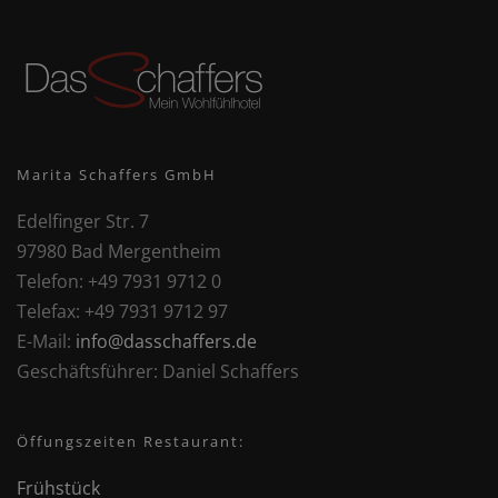
Marita Schaffers GmbH
Edelfinger Str. 7
97980 Bad Mergentheim
Telefon:
+49 7931 9712 0
Telefax:
+49 7931 9712 97
E-Mail:
info@dasschaffers.de
Geschäftsführer:
Daniel Schaffers
Öffungszeiten Restaurant:
Frühstück