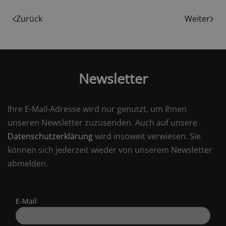
Zurück
Weiter
Newsletter
Ihre E-Mail-Adresse wird nur genutzt, um Ihnen
unseren Newsletter zuzusenden. Auch auf unsere
Datenschutzerklärung
wird insoweit verwiesen. Sie
können sich jederzeit wieder von unserem Newsletter
abmelden.
E-Mail