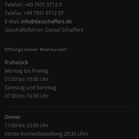
Telefon:
+49 7931 9712 0
Telefax:
+49 7931 9712 97
E-Mail:
info@dasschaffers.de
Geschäftsführer:
Daniel Schaffers
Öffungszeiten Restaurant:
Frühstück
Montag bis Freitag
07:00 bis 10:00 Uhr
Samstag und Sonntag
07:30 bis 10:30 Uhr
Dinner
17:00 bis 23:00 Uhr
(letzte Küchenbestellung 20:30 Uhr)