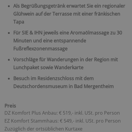
Als Begrüßungsgetränk erwartet Sie ein regionaler
Glühwein auf der Terrasse mit einer fränkischen
Tapa
Für SIE & IHN jeweils eine Aromaölmassage zu 30
Minuten und eine entspannende
Fußreflexzonenmassage
Vorschläge für Wanderungen in der Region mit
Lunchpaket sowie Wanderkarte
Besuch im Residenzschloss mit dem
Deutschordensmuseum in Bad Mergentheim
Preis
DZ Komfort Plus Anbau: € 519,- inkl. USt. pro Person
EZ Komfort Stammhaus: € 549,- inkl. USt. pro Person
Zuzüglich der ortsüblichen Kurtaxe