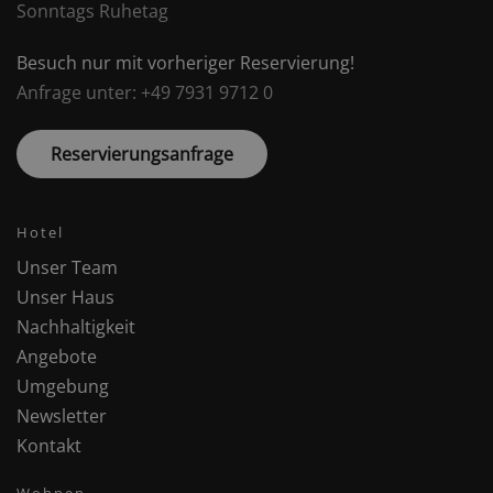
Sonntags Ruhetag
Besuch nur mit vorheriger Reservierung!
Anfrage unter: +49 7931 9712 0
Reservierungsanfrage
Hotel
Unser Team
Unser Haus
Nachhaltigkeit
Angebote
Umgebung
Newsletter
Kontakt