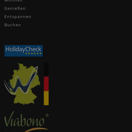
Wohnen
Genießen
Entspannen
Buchen