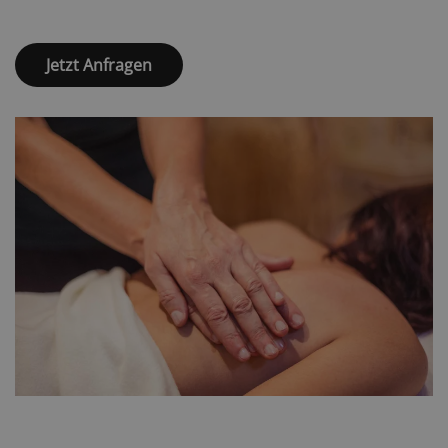
Jetzt Anfragen