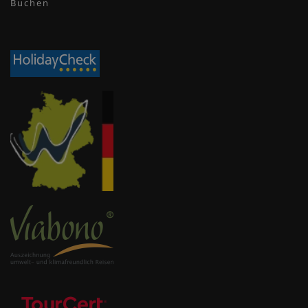
Buchen