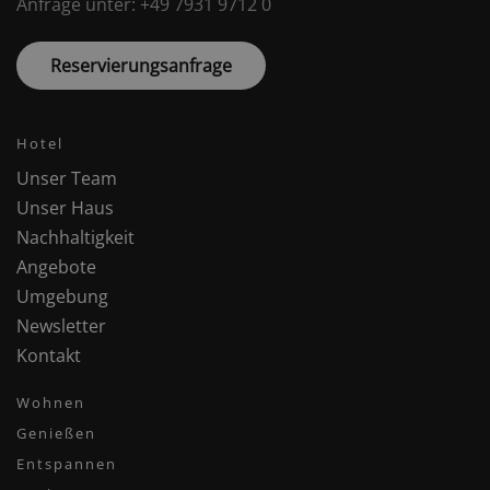
Anfrage unter: +49 7931 9712 0
Reservierungsanfrage
Hotel
Unser Team
Unser Haus
Nachhaltigkeit
Angebote
Umgebung
Newsletter
Kontakt
Wohnen
Genießen
Entspannen