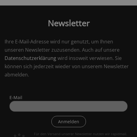
Newsletter
Ihre E-Mail-Adresse wird nur genutzt, um Ihnen
unseren Newsletter zuzusenden. Auch auf unsere
Datenschutzerklärung
wird insoweit verwiesen. Sie
können sich jederzeit wieder von unserem Newsletter
abmelden.
E-Mail
Anmelden
Für den Versand unserer Newsletter nutzen wir rapidmail.