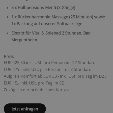
3 x Halbpensions-Menü (3 Gänge)
1 x Rückenharmonie-Massage (25 Minuten) sowie
1x Packung auf unserer Softpackliege
Eintritt für Vital & Solebad 2 Stunden, Bad
Mergentheim
Preis
EUR 425,50 inkl. USt. pro Person im DZ Standard
EUR 479,- inkl. USt. pro Person im EZ Standard
Aufpreis Komfort ab EUR 30,- inkl. USt. pro Tag im DZ /
EUR 15,- inkl. USt. pro Tag im EZ
Zuzüglich der ortsüblichen Kurtaxe
Jetzt anfragen