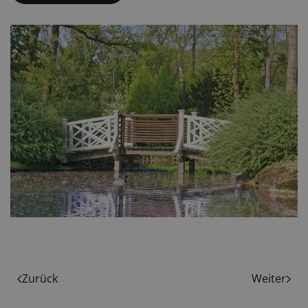
Zurück
Weiter