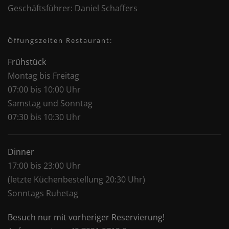
Geschäftsführer:
Daniel Schaffers
Öffungszeiten Restaurant:
Frühstück
Montag bis Freitag
07:00 bis 10:00 Uhr
Samstag und Sonntag
07:30 bis 10:30 Uhr
Dinner
17:00 bis 23:00 Uhr
(letzte Küchenbestellung 20:30 Uhr)
Sonntags Ruhetag
Besuch nur mit vorheriger Reservierung!